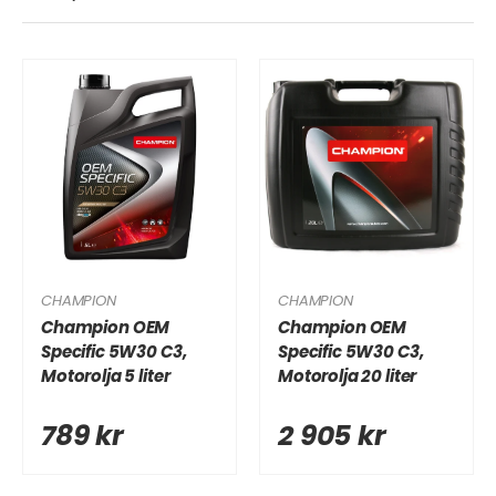
CHAMPION
CHAMPION
Champion OEM
Champion OEM
Specific 5W30 C3,
Specific 5W30 C3,
Motorolja 5 liter
Motorolja 20 liter
789 kr
2 905 kr